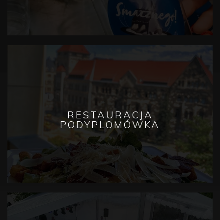
SPRAWDŹ
RESTAURACJA
PODYPLOMÓWKA