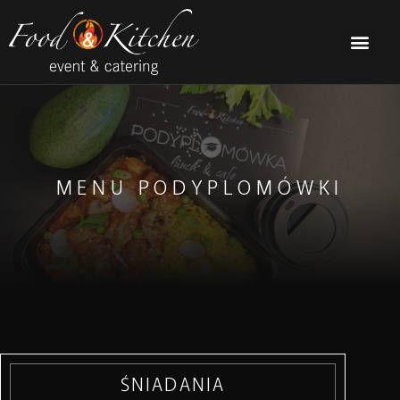
MENU PODYPLOMÓWKI
ŚNIADANIA