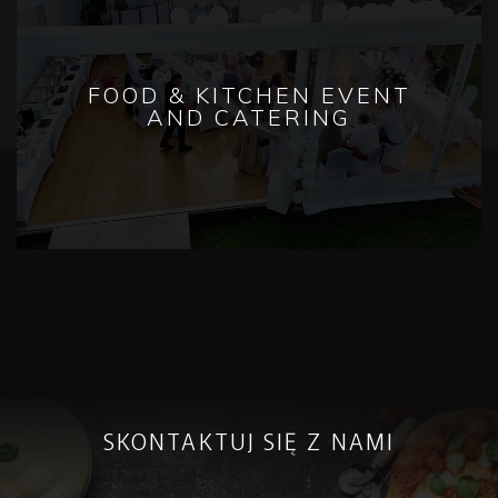
SPRAWDŹ
FOOD & KITCHEN EVENT
AND CATERING
SPRAWDŹ
SKONTAKTUJ SIĘ Z NAMI