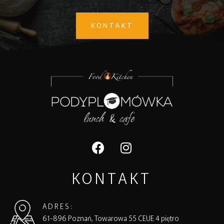
KONTAKT
KONTAKT
ADRES:
61-896 Poznań, Towarowa 55 CEUE 4 piętro